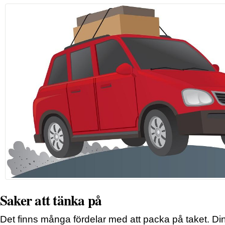
Saker att tänka på
Det finns många fördelar med att packa på taket. Di